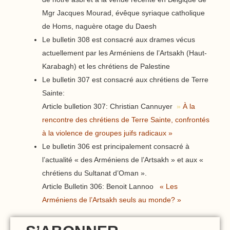
Mgr Jacques Mourad, évêque syriaque catholique
de Homs, naguère otage du Daesh
Le bulletin 308 est consacré aux drames vécus
actuellement par les Arméniens de l’Artsakh (Haut-
Karabagh) et les chrétiens de Palestine
Le bulletin 307 est consacré aux chrétiens de Terre
Sainte:
Article bulletion 307: Christian Cannuyer
»
À la
rencontre des chrétiens de Terre Sainte, confrontés
à la violence de groupes juifs radicaux »
Le bulletin 306 est principalement consacré à
l’actualité « des Arméniens de l’Artsakh » et aux «
chrétiens du Sultanat d’Oman ».
Article Bulletin 306: Benoit Lannoo
« Les
Arméniens de l’Artsakh seuls au monde? »