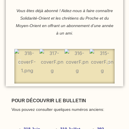
Vous êtes déjà abonné ! Aidez-nous à faire connaître
Solidarité-Orient et les chrétiens du Proche et du
Moyen-Orient en offrant un abonnement d’une année
à un ami.
POUR DÉCOUVRIR LE BULLETIN
Vous pouvez consulter quelques numéros anciens: