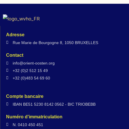
Adresse
Rue Marie de Bourgogne 8, 1050 BRUXELLES
Contact
info@orient-oosten.org
+32 (0)2 512 15 49
+32 (0)483 54 69 60
Compte bancaire
IBAN BE51 5230 8142 0562 - BIC TRIOBEBB
Numéro d'immatriculation
N. 0410 450 451