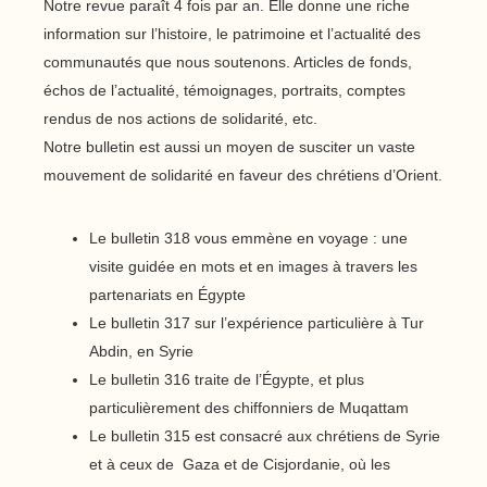
Notre revue paraît 4 fois par an. Elle donne une riche
information sur l’histoire, le patrimoine et l’actualité des
communautés que nous soutenons. Articles de fonds,
échos de l’actualité, témoignages, portraits, comptes
rendus de nos actions de solidarité, etc.
Notre bulletin est aussi un moyen de susciter un vaste
mouvement de solidarité en faveur des chrétiens d’Orient.
Le bulletin 318 vous emmène en voyage : une
visite guidée en mots et en images à travers les
partenariats en Égypte
Le bulletin 317 sur l’expérience particulière à Tur
Abdin, en Syrie
Le bulletin 316 traite de l’Égypte, et plus
particulièrement des chiffonniers de Muqattam
Le bulletin 315 est consacré aux chrétiens de Syrie
et à ceux de Gaza et de Cisjordanie, où les