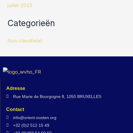
juillet 2023
Categorieën
Non classifié(e)
Adresse
Rue Marie de Bourgogne 8, 1050 BRUXELLES
Contact
info@orient-oosten.org
+32 (0)2 512 15 49