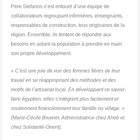
Père Stefanos s’est entouré d’une équipe de
collaborateurs regroupant infirmières, enseignants,
responsables de construction, tous originaires de la
région. Ensemble, ils tentent de répondre aux
besoins en aidant la population à prendre en main
son propre développement.
« C’est une joie de voir des femmes fières de leur
travail en se réappropriant des méthodes et des
motifs de l’artisanat local. En développant ce savoir-
faire égyptien, elles s’intègrent plus facilement et
soutiennent financièrement leur famille ou village. »
(Marie-Cécile Bruwier, Administratrice chez Aheb et
chez Solidarité-Orient).