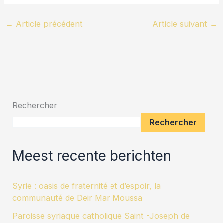
←
Article précédent
Article suivant
→
Rechercher
Rechercher
Meest recente berichten
Syrie : oasis de fraternité et d’espoir, la
communauté de Deir Mar Moussa
Paroisse syriaque catholique Saint -Joseph de