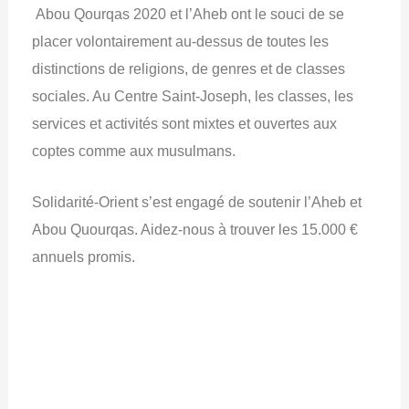
Abou Qourqas 2020 et l’Aheb ont le souci de se
placer volontairement au-dessus de toutes les
distinctions de religions, de genres et de classes
sociales. Au Centre Saint-Joseph, les classes, les
services et activités sont mixtes et ouvertes aux
coptes comme aux musulmans.
Solidarité-Orient s’est engagé de soutenir l’Aheb et
Abou Quourqas. Aidez-nous à trouver les 15.000 €
annuels promis.