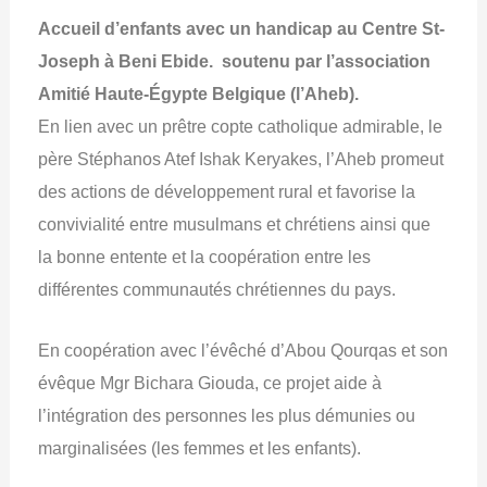
Accueil d’enfants avec un handicap au Centre St-
Joseph à Beni Ebide.
soutenu par l’association
Amitié Haute-Égypte Belgique (l’Aheb).
En lien avec un prêtre copte catholique admirable, le
père Stéphanos Atef Ishak Keryakes, l’Aheb promeut
des actions de développement rural et favorise la
convivialité entre musulmans et chrétiens ainsi que
la bonne entente et la coopération entre les
différentes communautés chrétiennes du pays.
En coopération avec l’évêché d’Abou Qourqas et son
évêque Mgr Bichara Giouda, ce projet aide à
l’intégration des personnes les plus démunies ou
marginalisées (les femmes et les enfants).