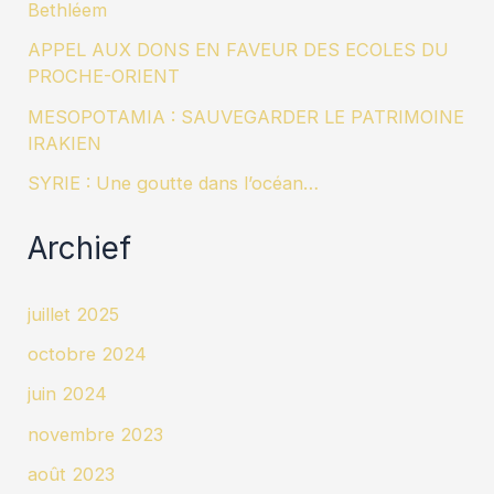
Bethléem
APPEL AUX DONS EN FAVEUR DES ECOLES DU
PROCHE-ORIENT
MESOPOTAMIA : SAUVEGARDER LE PATRIMOINE
IRAKIEN
SYRIE : Une goutte dans l’océan…
Archief
juillet 2025
octobre 2024
juin 2024
novembre 2023
août 2023