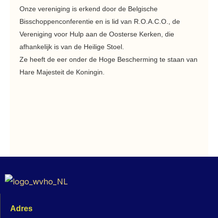
Onze vereniging is erkend door de Belgische
Bisschoppenconferentie en is lid van R.O.A.C.O., de
Vereniging voor Hulp aan de Oosterse Kerken, die
afhankelijk is van de Heilige Stoel.
Ze heeft de eer onder de Hoge Bescherming te staan van
Hare Majesteit de Koningin.
Adres