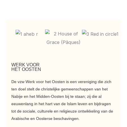
WERK VOOR
HET OOSTEN
De vzw Werk voor het Oosten is een vereniging die zich
ten doel stelt de christelijke gemeenschappen van het
Nabije en het Midden-Oosten bij te staan; zij die al
eeuwenlang in het hart van de Islam leven en bijdragen
tot de sociale, culturele en religieuze ontwikkeling van de
Arabische en Oosterse beschavingen.