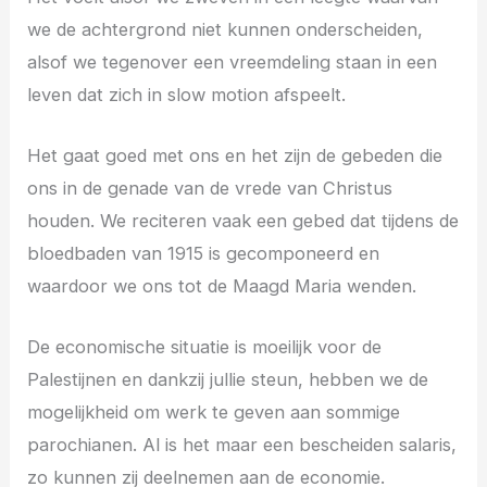
we de achtergrond niet kunnen onderscheiden,
alsof we tegenover een vreemdeling staan in een
leven dat zich in slow motion afspeelt.
Het gaat goed met ons en het zijn de gebeden die
ons in de genade van de vrede van Christus
houden. We reciteren vaak een gebed dat tijdens de
bloedbaden van 1915 is gecomponeerd en
waardoor we ons tot de Maagd Maria wenden.
De economische situatie is moeilijk voor de
Palestijnen en dankzij jullie steun, hebben we de
mogelijkheid om werk te geven aan sommige
parochianen. Al is het maar een bescheiden salaris,
zo kunnen zij deelnemen aan de economie.