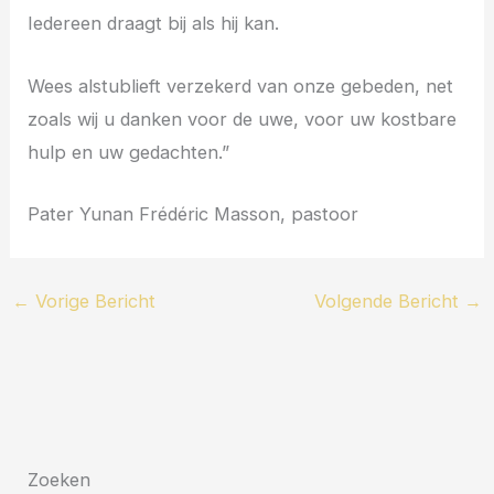
Iedereen draagt bij als hij kan.
Wees alstublieft verzekerd van onze gebeden, net
zoals wij u danken voor de uwe, voor uw kostbare
hulp en uw gedachten.”
Pater Yunan Frédéric Masson, pastoor
←
Vorige Bericht
Volgende Bericht
→
Zoeken