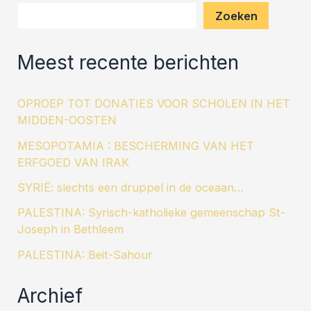
Zoeken
Meest recente berichten
OPROEP TOT DONATIES VOOR SCHOLEN IN HET
MIDDEN-OOSTEN
MESOPOTAMIA : BESCHERMING VAN HET
ERFGOED VAN IRAK
SYRIË: slechts een druppel in de oceaan…
PALESTINA: Syrisch-katholieke gemeenschap St-
Joseph in Bethleem
PALESTINA: Beit-Sahour
Archief