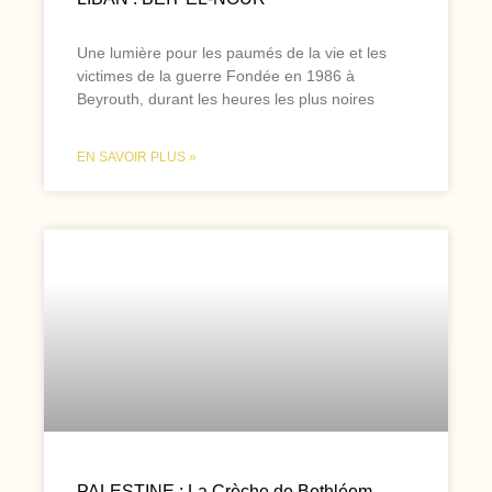
Une lumière pour les paumés de la vie et les
victimes de la guerre Fondée en 1986 à
Beyrouth, durant les heures les plus noires
EN SAVOIR PLUS »
PALESTINE : La Crèche de Bethléem