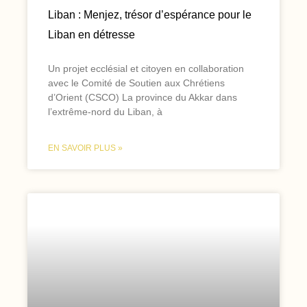
Liban : Menjez, trésor d’espérance pour le
Liban en détresse
Un projet ecclésial et citoyen en collaboration
avec le Comité de Soutien aux Chrétiens
d’Orient (CSCO) La province du Akkar dans
l’extrême-nord du Liban, à
EN SAVOIR PLUS »