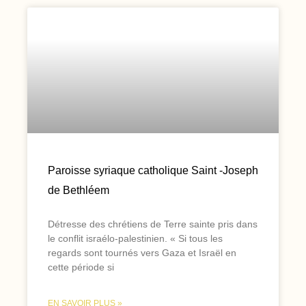
Paroisse syriaque catholique Saint -Joseph
de Bethléem
Détresse des chrétiens de Terre sainte pris dans
le conflit israélo-palestinien. « Si tous les
regards sont tournés vers Gaza et Israël en
cette période si
EN SAVOIR PLUS »