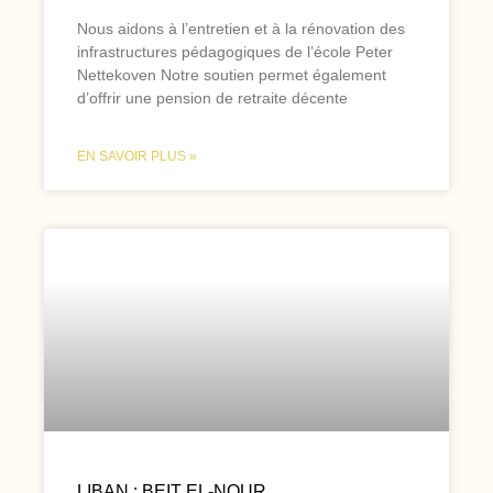
Nous aidons à l’entretien et à la rénovation des
infrastructures pédagogiques de l’école Peter
Nettekoven Notre soutien permet également
d’offrir une pension de retraite décente
EN SAVOIR PLUS »
LIBAN : BEIT EL-NOUR