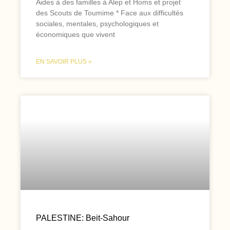
Aides à des familles à Alep et Homs et projet
des Scouts de Toumime * Face aux difficultés
sociales, mentales, psychologiques et
économiques que vivent
EN SAVOIR PLUS »
PALESTINE: Beit-Sahour