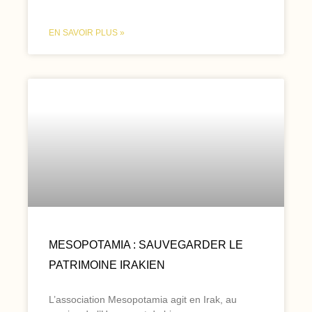
EN SAVOIR PLUS »
MESOPOTAMIA : SAUVEGARDER LE
PATRIMOINE IRAKIEN
L’association Mesopotamia agit en Irak, au