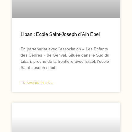
Liban : Ecole Saint-Joseph d’Aïn Ebel
En partenariat avec l’association « Les Enfants
des Cèdres » de Genval. Située dans le Sud du
Liban, proche de la frontière avec Israël, l’école
Saint-Joseph subit
EN SAVOIR PLUS »