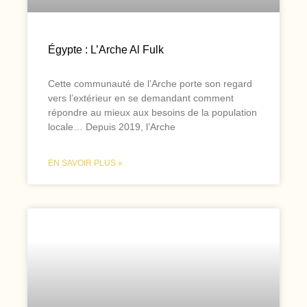
Égypte : L’Arche Al Fulk
Cette communauté de l’Arche porte son regard
vers l’extérieur en se demandant comment
répondre au mieux aux besoins de la population
locale… Depuis 2019, l’Arche
EN SAVOIR PLUS »