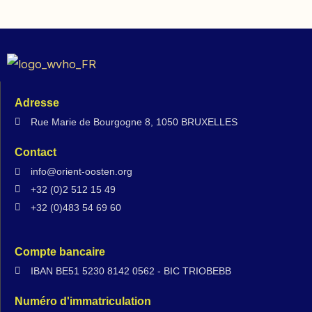
Adresse
Rue Marie de Bourgogne 8, 1050 BRUXELLES
Contact
info@orient-oosten.org
+32 (0)2 512 15 49
+32 (0)483 54 69 60
Compte bancaire
IBAN BE51 5230 8142 0562 - BIC TRIOBEBB
Numéro d'immatriculation