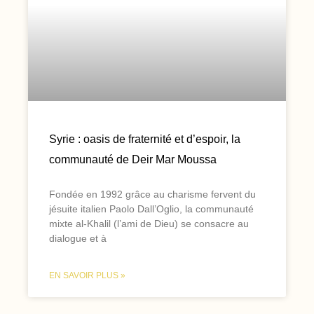
Syrie : oasis de fraternité et d’espoir, la
communauté de Deir Mar Moussa
Fondée en 1992 grâce au charisme fervent du
jésuite italien Paolo Dall’Oglio, la communauté
mixte al-Khalil (l’ami de Dieu) se consacre au
dialogue et à
EN SAVOIR PLUS »