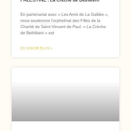
En partenariat avec « Les Amis de La Galilée »,
nous soutenons l’orphelinat des Filles de la
Charité de Saint-Vincent de Paul. « La Crèche
de Bethléem » est
EN SAVOIR PLUS »