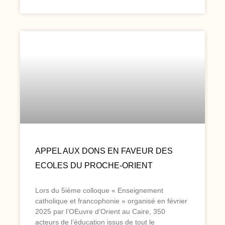
APPEL AUX DONS EN FAVEUR DES
ECOLES DU PROCHE-ORIENT
Lors du 5ième colloque « Enseignement
catholique et francophonie » organisé en février
2025 par l’OEuvre d’Orient au Caire, 350
acteurs de l’éducation issus de tout le