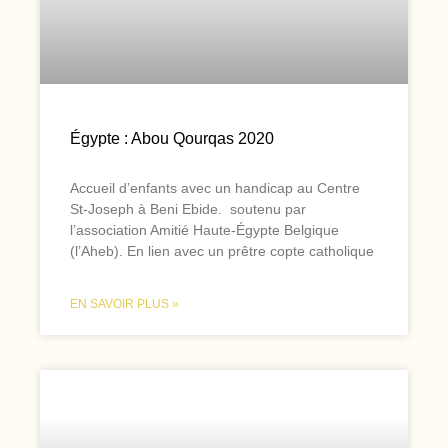
Égypte : Abou Qourqas 2020
Accueil d’enfants avec un handicap au Centre
St-Joseph à Beni Ebide. soutenu par
l’association Amitié Haute-Égypte Belgique
(l’Aheb). En lien avec un prêtre copte catholique
EN SAVOIR PLUS »