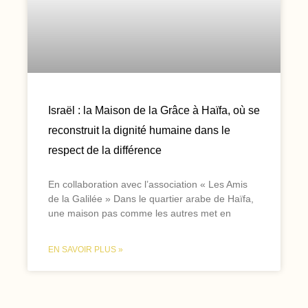
Israël : la Maison de la Grâce à Haïfa, où se
reconstruit la dignité humaine dans le
respect de la différence
En collaboration avec l’association « Les Amis
de la Galilée » Dans le quartier arabe de Haïfa,
une maison pas comme les autres met en
EN SAVOIR PLUS »