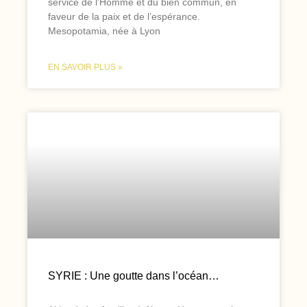
service de l’Homme et du bien commun, en
faveur de la paix et de l’espérance.
Mesopotamia, née à Lyon
EN SAVOIR PLUS »
SYRIE : Une goutte dans l’océan…