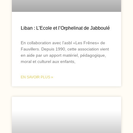
Liban : L’Ecole et l’Orphelinat de Jabboulé
En collaboration avec l’asbl «Les Frênes» de
Fauvillers. Depuis 1990, cette association vient
en aide par un apport matériel, pédagogique,
moral et culturel aux enfants,
EN SAVOIR PLUS »