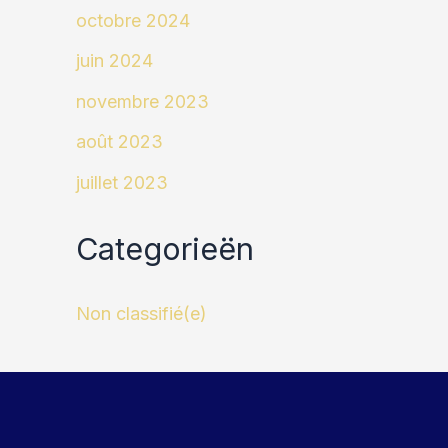
octobre 2024
juin 2024
novembre 2023
août 2023
juillet 2023
Categorieën
Non classifié(e)