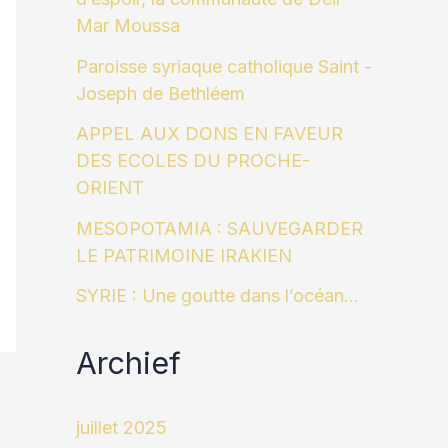
Mar Moussa
Paroisse syriaque catholique Saint -
Joseph de Bethléem
APPEL AUX DONS EN FAVEUR
DES ECOLES DU PROCHE-
ORIENT
MESOPOTAMIA : SAUVEGARDER
LE PATRIMOINE IRAKIEN
SYRIE : Une goutte dans l’océan…
Archief
juillet 2025