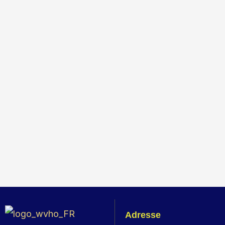
Adresse