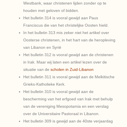
Westbank, waar christenen lijden zonder op te
houden met geloven of bidden.
Het bulletin 314 is vooral gewijd aan Paus
Franciscus die van het christelijke Oosten hield.
In het bulletin 313 mis zeker niet het artikel over
Oosterse christenen, in het hart van de heropleving
van Libanon en Syrië
Het bulletin 312 is vooral gewijd aan de christenen
in Irak. Maar wij laten een artikel lezen over de
situatie van de
scholen in Zuid-Libanon
Het bulletin 311 is vooral gewijd aan de Melkitische
Grieks-Katholieke Kerk.
Het bulletin 310 is vooral gewijd aan de
bescherming van het erfgoed van Irak met behulp
van de vereniging Mesopotamia en een verslag
over de Universitaire Pastoraal in Libanon.
Het bulletin 309 is gewijd aan de 40ste verjaardag