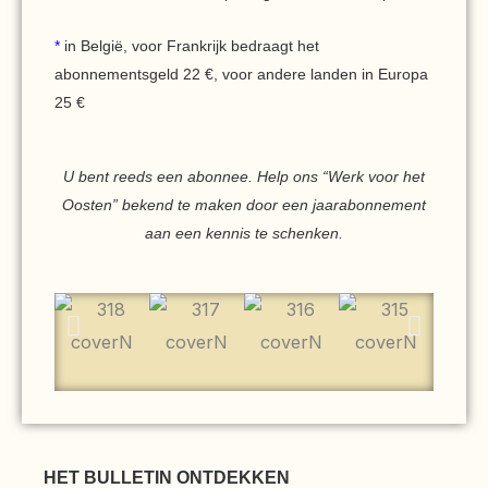
*
in België, voor Frankrijk bedraagt het
abonnementsgeld 22 €, voor andere landen in Europa
25 €
U bent reeds een abonnee. Help ons “Werk voor het
Oosten” bekend te maken door een jaarabonnement
aan een kennis te schenken.
HET BULLETIN ONTDEKKEN