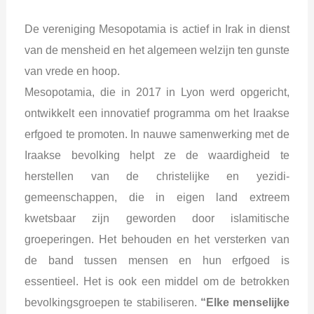
De vereniging Mesopotamia is actief in Irak in dienst
van de mensheid en het algemeen welzijn ten gunste
van vrede en hoop.
Mesopotamia, die in 2017 in Lyon werd opgericht,
ontwikkelt een innovatief programma om het Iraakse
erfgoed te promoten. In nauwe samenwerking met de
Iraakse bevolking helpt ze de waardigheid te
herstellen van de christelijke en yezidi-
gemeenschappen, die in eigen land extreem
kwetsbaar zijn geworden door islamitische
groeperingen. Het behouden en het versterken van
de band tussen mensen en hun erfgoed is
essentieel. Het is ook een middel om de betrokken
bevolkingsgroepen te stabiliseren.
“Elke menselijke