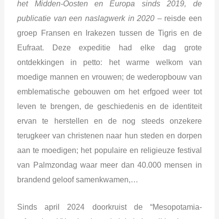
het Midden-Oosten en Europa sinds 2019, de
publicatie van een naslagwerk in 2020
– reisde een
groep Fransen en Irakezen tussen de Tigris en de
Eufraat. Deze expeditie had elke dag grote
ontdekkingen in petto: het warme welkom van
moedige mannen en vrouwen; de wederopbouw van
emblematische gebouwen om het erfgoed weer tot
leven te brengen, de geschiedenis en de identiteit
ervan te herstellen en de nog steeds onzekere
terugkeer van christenen naar hun steden en dorpen
aan te moedigen; het populaire en religieuze festival
van Palmzondag waar meer dan 40.000 mensen in
brandend geloof samenkwamen,…
Sinds april 2024 doorkruist de “Mesopotamia-