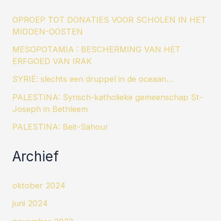
OPROEP TOT DONATIES VOOR SCHOLEN IN HET
MIDDEN-OOSTEN
MESOPOTAMIA : BESCHERMING VAN HET
ERFGOED VAN IRAK
SYRIË: slechts een druppel in de oceaan…
PALESTINA: Syrisch-katholieke gemeenschap St-
Joseph in Bethleem
PALESTINA: Beit-Sahour
Archief
oktober 2024
juni 2024