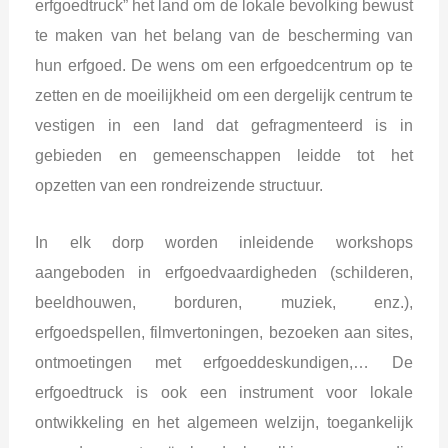
erfgoedtruck” het land om de lokale bevolking bewust
te maken van het belang van de bescherming van
hun erfgoed. De wens om een erfgoedcentrum op te
zetten en de moeilijkheid om een dergelijk centrum te
vestigen in een land dat gefragmenteerd is in
gebieden en gemeenschappen leidde tot het
opzetten van een rondreizende structuur.
In elk dorp worden inleidende workshops
aangeboden in erfgoedvaardigheden (schilderen,
beeldhouwen, borduren, muziek, enz.),
erfgoedspellen, filmvertoningen, bezoeken aan sites,
ontmoetingen met erfgoeddeskundigen,… De
erfgoedtruck is ook een instrument voor lokale
ontwikkeling en het algemeen welzijn, toegankelijk