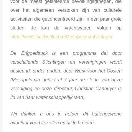
voor de meest geïsoleerde bevolkingsgroepen, die
over het algemeen verstoken zijn van culturele
activiteiten die geconcentreerd zijn in een paar grote
steden. Je kan de vrachtwagen volgen op
https://www.facebook.com/Mesopotamiaheritage/
De Erfgoedtruck is een programma dat door
verschillende Stichtingen en verenigingen wordt
gesteund, onder andere door Werk voor het Oosten
(Mesopotamia geniet al 7 jaar de steun van onze
vereniging en onze directeur, Christian Cannuyer is
lid van haar wetenschappelijk raad).
Wij danken u ons te helpen dit buitengewone
avontuur voort te zetten en uit te breiden.