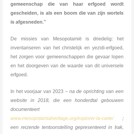
gemeenschap die van haar erfgoed wordt
gescheiden, is als een boom die van zijn wortels
is afgesneden.”
De missies van Mesopotamië is driedelig: het
inventariseren van het christelijk en yezidi-erfgoed,
het zorgen voor gemeenschappen die gevaar lopen
en het doorgeven van de waarde van dit universele
erfgoed.
In het voorjaar van 2023 –
na de oprichting van een
website in 2018, die een honderdtal gebouwen
documenteert
www.mesopotamiaheritage.org/explorer-la-carte/
;
een reizende tentoonstelling gepresenteerd in Irak,