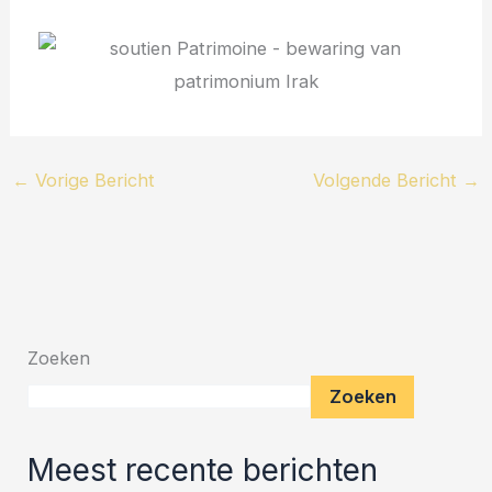
←
Vorige Bericht
Volgende Bericht
→
Zoeken
Zoeken
Meest recente berichten